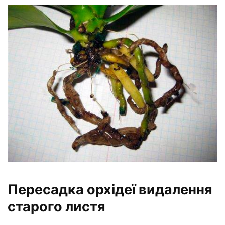
Пересадка орхідеї видалення
старого листя