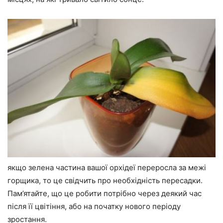
якщо зелена частина вашої орхідеї переросла за межі
горщика, то це свідчить про необхідність пересадки.
Пам’ятайте, що це робити потрібно через деякий час
після її цвітіння, або на початку нового періоду
зростання.