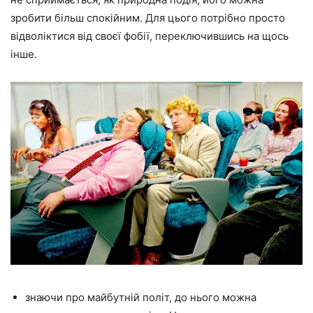
зробити більш спокійним. Для цього потрібно просто
відволіктися від своєї фобії, переключившись на щось
інше.
знаючи про майбутній політ, до нього можна