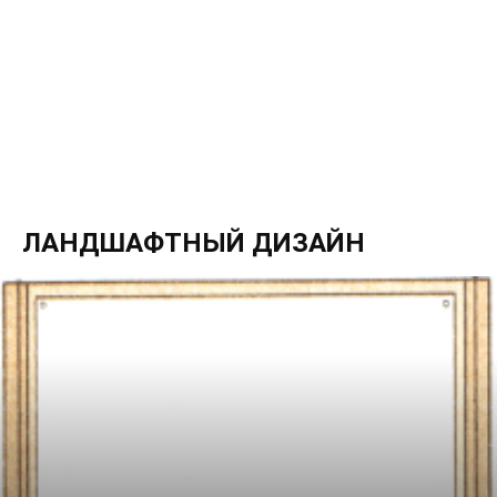
ЛАНДШАФТНЫЙ ДИЗАЙН