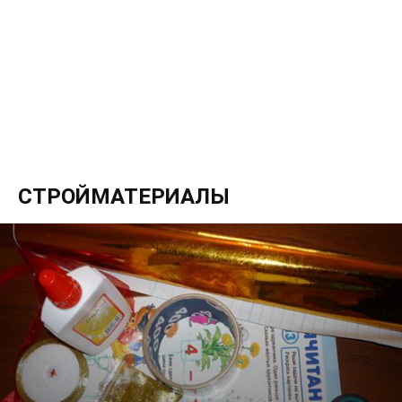
СТРОЙМАТЕРИАЛЫ