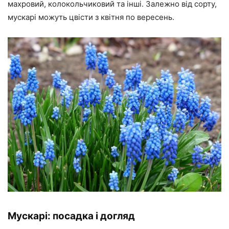
махровий, колокольчиковий та інші. Залежно від сорту,
мускарі можуть цвісти з квітня по вересень.
Мускарі: посадка і догляд