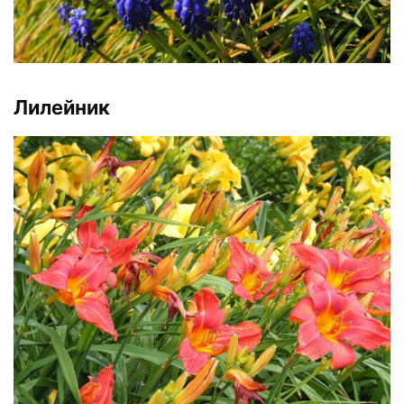
Лилейник