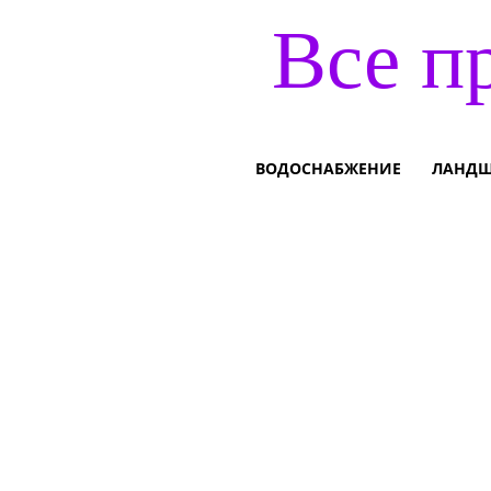
Все п
ВОДОСНАБЖЕНИЕ
ЛАНДШ