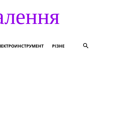
алення
ЛЕКТРОИНСТРУМЕНТ
РІЗНЕ