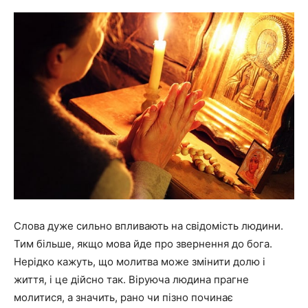
Слова дуже сильно впливають на свідомість людини.
Тим більше, якщо мова йде про звернення до бога.
Нерідко кажуть, що молитва може змінити долю і
життя, і це дійсно так. Віруюча людина прагне
молитися, а значить, рано чи пізно починає