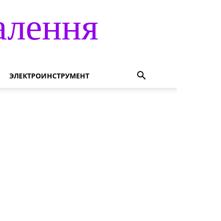
алення
ЭЛЕКТРОИНСТРУМЕНТ