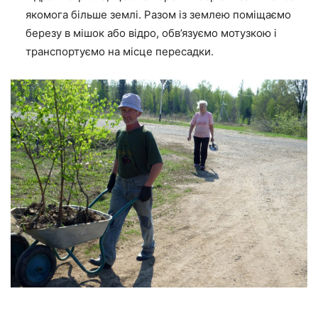
якомога більше землі. Разом із землею поміщаємо
березу в мішок або відро, обв’язуємо мотузкою і
транспортуємо на місце пересадки.