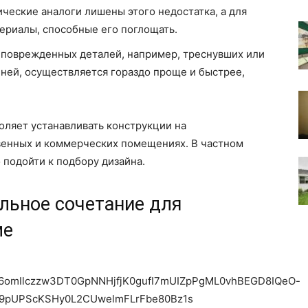
ческие аналоги лишены этого недостатка, а для
ериалы, способные его поглощать.
 поврежденных деталей, например, треснувших или
ней, осуществляется гораздо проще и быстрее,
оляет устанавливать конструкции на
венных и коммерческих помещениях. В частном
 подойти к подбору дизайна.
льное сочетание для
ме