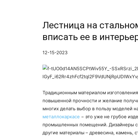
Лестница на стально
вписать ее в интерье
12-15-2023
Традиционным материалом изготовления 
повышенной прочности и желание получ
многих делать выбор в пользу моделей 
металлокаркасе
− это уже не грубое изд
промышленных помещений. Дизайнеры со
другие материалы – древесина, камень, 