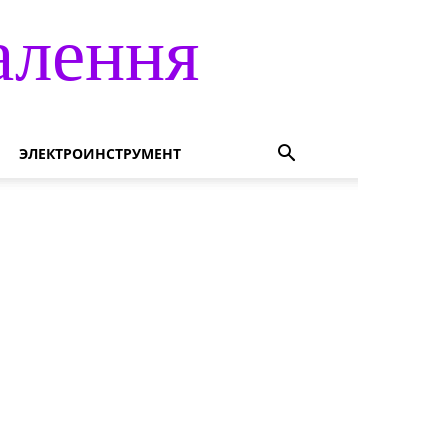
алення
ЭЛЕКТРОИНСТРУМЕНТ