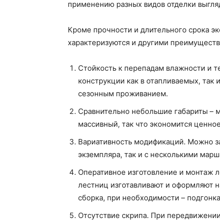
применению разных видов отделки выгляд
Кроме прочности и длительного срока эк
характеризуются и другими преимуществ
Стойкость к перепадам влажности и т
конструкции как в отапливаемых, так 
сезонным проживанием.
Сравнительно небольшие габариты – 
массивный, так что экономится ценное
Вариативность модификаций. Можно за
экземпляра, так и с несколькими мар
Оперативное изготовление и монтаж 
лестниц изготавливают и оформляют н
сборка, при необходимости – подгонка
Отсутствие скрипа. При передвижени