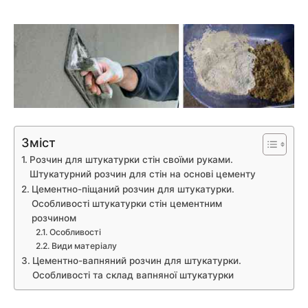
Зміст
Розчин для штукатурки стін своїми руками.
Штукатурний розчин для стін на основі цементу
Цементно-піщаний розчин для штукатурки.
Особливості штукатурки стін цементним
розчином
Особливості
Види матеріалу
Цементно-вапняний розчин для штукатурки.
Особливості та склад вапняної штукатурки