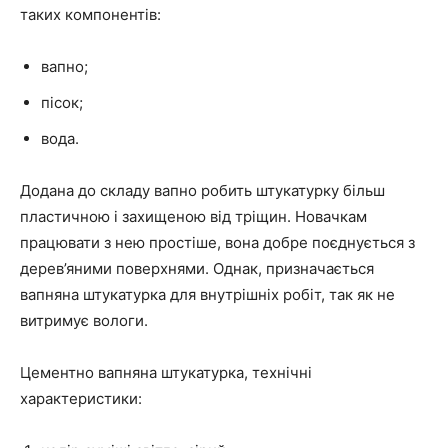
таких компонентів:
вапно;
пісок;
вода.
Додана до складу вапно робить штукатурку більш
пластичною і захищеною від тріщин. Новачкам
працювати з нею простіше, вона добре поєднується з
дерев’яними поверхнями. Однак, призначається
вапняна штукатурка для внутрішніх робіт, так як не
витримує вологи.
Цементно вапняна штукатурка, технічні
характеристики: