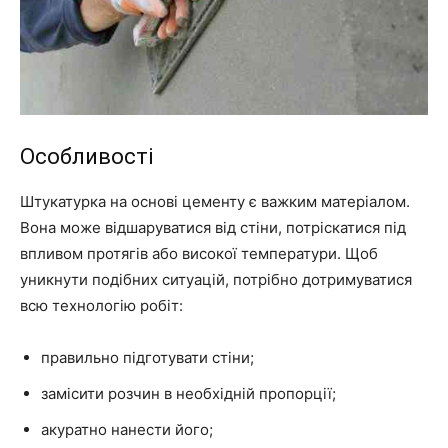
Особливості
Штукатурка на основі цементу є важким матеріалом.
Вона може відшаруватися від стіни, потріскатися під
впливом протягів або високої температури. Щоб
уникнути подібних ситуацій, потрібно дотримуватися
всю технологію робіт:
правильно підготувати стіни;
замісити розчин в необхідній пропорції;
акуратно нанести його;