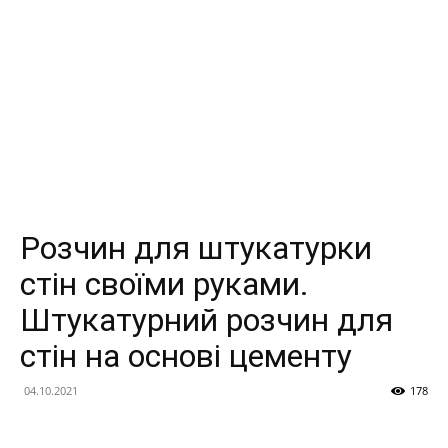
Розчин для штукатурки
стін своїми руками.
Штукатурний розчин для
стін на основі цементу
04.10.2021
178