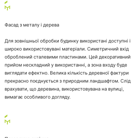
Фасад з металу і дерева
Для зовнішньої обробки будинку використані доступні і
широко використовувані матеріали. Симетричний вхід
оброблений сталевими пластинами. Цей декоративний
прийом нескладний у використанні, а зона входу буде
виглядати ефектно. Велика кількість деревної фактури
прекрасно поєднується з природним ландшафтом. Слід
врахувати, що деревина, використовувана на вулиці,
вимагає особливого догляду.