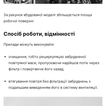
За рахунок вбудованої моделі збільшується площа
робочої поверхні
Спосіб роботи, відмінності
Прилади можуть виконувати:
очищення, тобто рециркуляцію забрудненої
повітряної маси, пропускаючи надійшов потік через
фільтр і повертаючи його назад;
втягування повітря без фільтрації забруднень з
подальшим виведенням його в систему вентиляції.