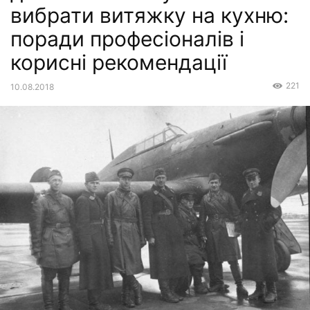
вибрати витяжку на кухню:
поради професіоналів і
корисні рекомендації
221
10.08.2018