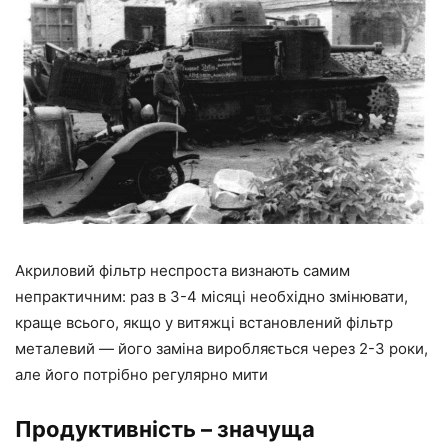
Акриловий фільтр неспроста визнають самим
непрактичним: раз в 3-4 місяці необхідно змінювати,
краще всього, якщо у витяжці встановлений фільтр
металевий — його заміна виробляється через 2-3 роки,
але його потрібно регулярно мити
Продуктивність – значуща