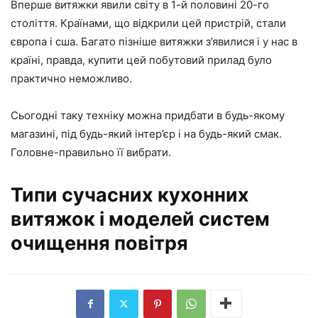
Вперше витяжки явили світу в 1-й половині 20-го
століття. Країнами, що відкрили цей пристрій, стали
європа і сша. Багато пізніше витяжки з’явилися і у нас в
країні, правда, купити цей побутовий прилад було
практично неможливо.
Сьогодні таку техніку можна придбати в будь-якому
магазині, під будь-який інтер’єр і на будь-який смак.
Головне-правильно її вибрати.
Типи сучасних кухонних
витяжок і моделей систем
очищення повітря