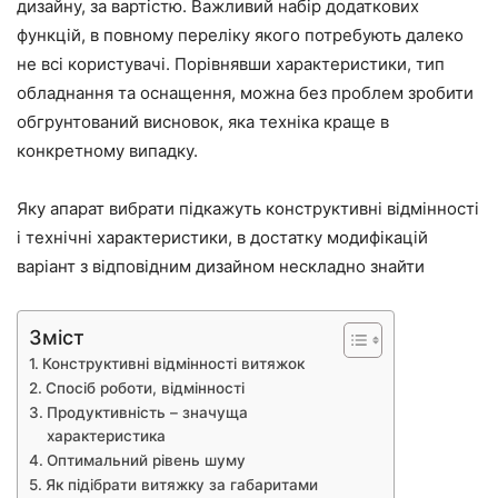
дизайну, за вартістю. Важливий набір додаткових
функцій, в повному переліку якого потребують далеко
не всі користувачі. Порівнявши характеристики, тип
обладнання та оснащення, можна без проблем зробити
обгрунтований висновок, яка техніка краще в
конкретному випадку.
Яку апарат вибрати підкажуть конструктивні відмінності
і технічні характеристики, в достатку модифікацій
варіант з відповідним дизайном нескладно знайти
Зміст
Конструктивні відмінності витяжок
Спосіб роботи, відмінності
Продуктивність – значуща
характеристика
Оптимальний рівень шуму
Як підібрати витяжку за габаритами