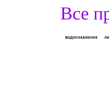
Все п
ВОДОСНАБЖЕНИЕ
Л