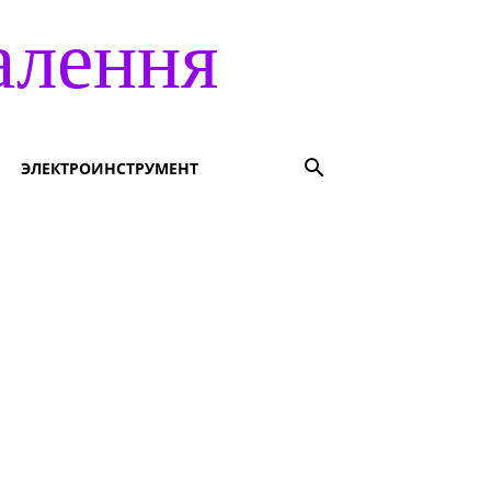
алення
ЭЛЕКТРОИНСТРУМЕНТ