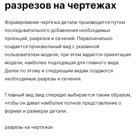
разрезов на чертежах
Формирование чертежа детали производится путем
последовательного добавления необходимых
проекций, разрезов и сечений. Первоначально
создается произвольный вид с указанной
пользователем модели, при этом задается ориентация
модели, наиболее подходящая для главного вида.
Далее по этому и следующим видам создаются
необходимые разрезы и сечения.
Главный вид (вид спереди) выбирается таким образом,
чтобы он давал наиболее полное представление о
формах и размерах детали.
разрезы на чертежах