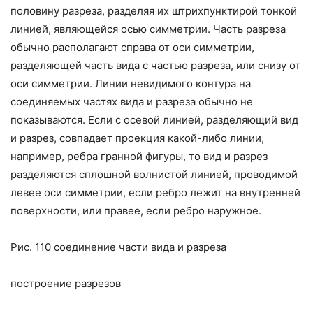
половину разреза, разделяя их штрихпунктирой тонкой
линией, являющейся осью симметрии. Часть разреза
обычно располагают справа от оси симметрии,
разделяющей часть вида с частью разреза, или снизу от
оси симметрии. Линии невидимого контура на
соединяемых частях вида и разреза обычно не
показываются. Если с осевой линией, разделяющий вид
и разрез, совпадает проекция какой-либо линии,
например, ребра гранной фигуры, то вид и разрез
разделяются сплошной волнистой линией, проводимой
левее оси симметрии, если ребро лежит на внутренней
поверхности, или правее, если ребро наружное.
Рис. 110 соединение части вида и разреза
построение разрезов