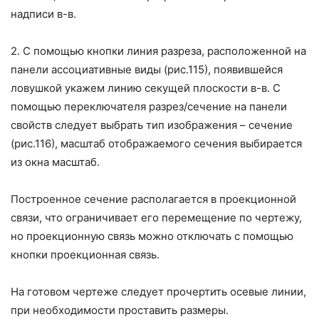
надписи в-в.
2. С помощью кнопки линия разреза, расположенной на
панели ассоциативные виды (рис.115), появившейся
ловушкой укажем линию секущей плоскости в-в. С
помощью переключателя разрез/сечение на панели
свойств следует выбрать тип изображения – сечение
(рис.116), масштаб отображаемого сечения выбирается
из окна масштаб.
Построенное сечение располагается в проекционной
связи, что ограничивает его перемещение по чертежу,
но проекционную связь можно отключать с помощью
кнопки
проекционная связь.
На готовом чертеже следует прочертить осевые линии,
при необходимости проставить размеры.