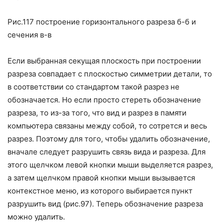
Рис.117 построение горизонтального разреза б-б и
сечения в-в
Если выбранная секущая плоскость при построении
разреза совпадает с плоскостью симметрии детали, то
в соответствии со стандартом такой разрез не
обозначается. Но если просто стереть обозначение
разреза, то из-за того, что вид и разрез в памяти
компьютера связаны между собой, то сотрется и весь
разрез. Поэтому для того, чтобы удалить обозначение,
вначале следует разрушить связь вида и разреза. Для
этого щелчком левой кнопки мыши выделяется разрез,
а затем щелчком правой кнопки мыши вызывается
контекстное меню, из которого выбирается пункт
разрушить вид (рис.97). Теперь обозначение разреза
можно удалить.