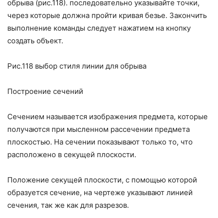
обрыва (рис.118).
последовательно указывайте точки,
через которые должна пройти кривая безье. Закончить
выполнение команды следует нажатием на кнопку
создать объект.
Рис.118 выбор стиля линии для обрыва
Построение сечений
Сечением называется изображения предмета, которые
получаются при мысленном рассечении предмета
плоскостью. На сечении показывают только то, что
расположено в секущей плоскости.
Положение секущей плоскости, с помощью которой
образуется сечение, на чертеже указывают линией
сечения, так же как для разрезов.