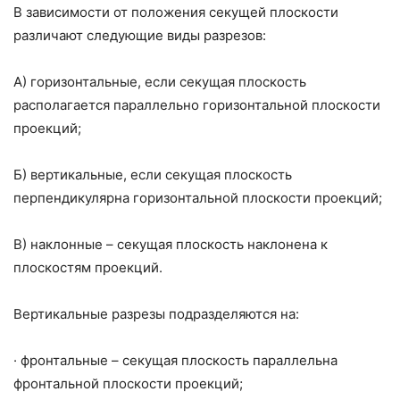
В зависимости от положения секущей плоскости
различают следующие виды разрезов:
А) горизонтальные, если секущая плоскость
располагается параллельно горизонтальной плоскости
проекций;
Б) вертикальные, если секущая плоскость
перпендикулярна горизонтальной плоскости проекций;
В) наклонные – секущая плоскость наклонена к
плоскостям проекций.
Вертикальные разрезы подразделяются на:
·
фронтальные – секущая плоскость параллельна
фронтальной плоскости проекций;