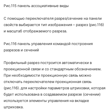
Рис.115 панель ассоциативные виды
С помощью переключателя разрез/сечение на панели
свойств выбирается тип изображения – разрез (рис.116)
и масштаб отображаемого разреза.
Рис.116 панель управления командой построения
разрезов и сечений
Профильный разрез построится автоматически в
проекционной связи и со стандартным обозначением.
При необходимости проекционную связь можно
отключать переключателем
проекционная связь
(рис.116).
для настройки параметров штриховки, которая
будет использована в создаваемом разрезе (сечении)
используется элементы управления на вкладке
штриховка.