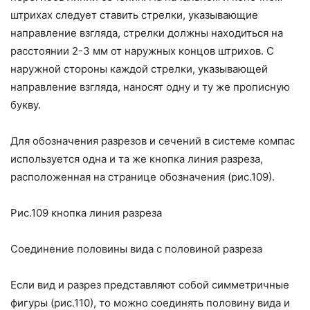
штрихах следует ставить стрелки, указывающие
направление взгляда, стрелки должны находиться на
расстоянии 2-3 мм от наружных концов штрихов. С
наружной стороны каждой стрелки, указывающей
направление взгляда, наносят одну и ту же прописную
букву.
Для обозначения разрезов и сечений в системе компас
используется одна и та же кнопка
линия разреза,
расположенная на странице обозначения (рис.109).
Рис.109 кнопка линия разреза
Соединение половины вида с половиной разреза
Если вид и разрез представляют собой симметричные
фигуры (рис.110), то можно соединять половину вида и