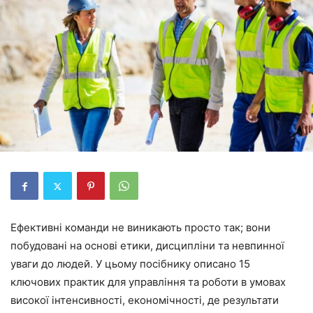
Ефективні команди не виникають просто так; вони
побудовані на основі етики, дисципліни та невпинної
уваги до людей. У цьому посібнику описано 15
ключових практик для управління та роботи в умовах
високої інтенсивності, економічності, де результати