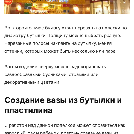
Во втором случае бумагу стоит нарезать на полоски по
диаметру бутылки. Толщину можно выбрать разную.
Нарезанные полосы наклеить на бутылку, меняя
оттенки, которых может быть несколько или пара.
Затем изделие сверху можно задекорировать
разнообразными бусинками, стразами или
декоративными цветами.
Создание вазы из бутылки и
пластилина
С работой над данной поделкой может справиться как
взрослый, так и ребенок, поэтому создание вазы из