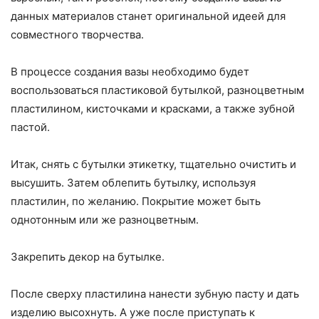
данных материалов станет оригинальной идеей для
совместного творчества.
В процессе создания вазы необходимо будет
воспользоваться пластиковой бутылкой, разноцветным
пластилином, кисточками и красками, а также зубной
пастой.
Итак, снять с бутылки этикетку, тщательно очистить и
высушить. Затем облепить бутылку, используя
пластилин, по желанию. Покрытие может быть
однотонным или же разноцветным.
Закрепить декор на бутылке.
После сверху пластилина нанести зубную пасту и дать
изделию высохнуть. А уже после приступать к