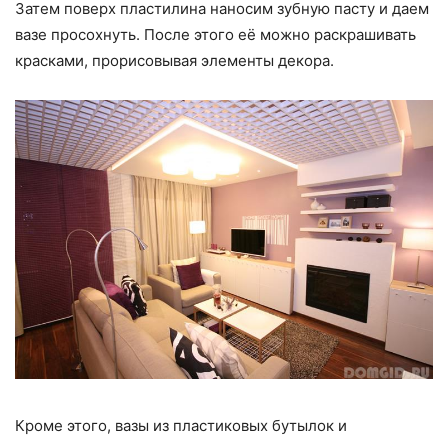
Затем поверх пластилина наносим зубную пасту и даем
вазе просохнуть. После этого её можно раскрашивать
красками, прорисовывая элементы декора.
Кроме этого, вазы из пластиковых бутылок и