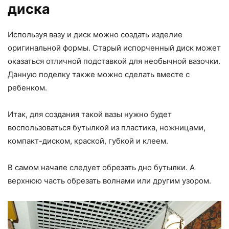
диска
Используя вазу и диск можно создать изделие
оригинальной формы. Старый испорченный диск может
оказаться отличной подставкой для необычной вазочки.
Данную поделку также можно сделать вместе с
ребенком.
Итак, для создания такой вазы нужно будет
воспользоваться бутылкой из пластика, ножницами,
компакт-диском, краской, губкой и клеем.
В самом начале следует обрезать дно бутылки. А
верхнюю часть обрезать волнами или другим узором.