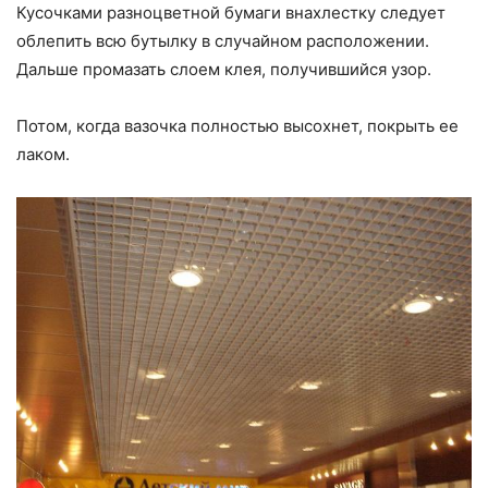
Кусочками разноцветной бумаги внахлестку следует
облепить всю бутылку в случайном расположении.
Дальше промазать слоем клея, получившийся узор.
Потом, когда вазочка полностью высохнет, покрыть ее
лаком.