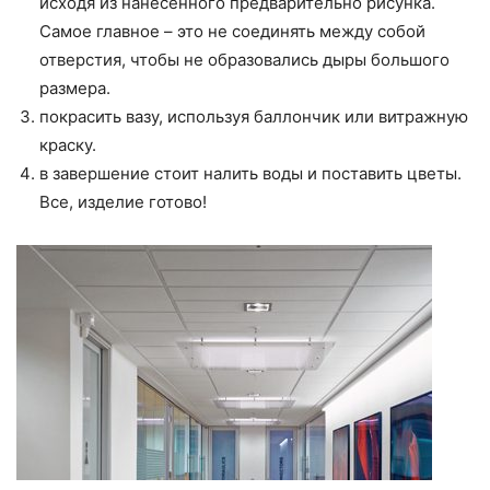
исходя из нанесенного предварительно рисунка.
Самое главное – это не соединять между собой
отверстия, чтобы не образовались дыры большого
размера.
покрасить вазу, используя баллончик или витражную
краску.
в завершение стоит налить воды и поставить цветы.
Все, изделие готово!