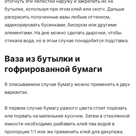
отогнуть эти лепестки наружу и закрепить их на
бутылке, используя при этом клей или скотч. Дальше
раскрасить полученные вазы любым оттенком,
задекорировать бусинками, бисером или другими
элементами. На дне можно сделать дырочки, чтобы
стекала вода, но в этом случае понадобится подставка.
Ваза из бутылки и
гофрированной бумаги
В описываемом случае бумагу можно применить в двух
вариантах.
В первом случае бумагу разного цвета стоит порезать
или порвать на маленькие кусочки. Затем в стеклянной
емкости необходимо разбавить клей пва водой в
пропорции 1:1 или же применить клей для декупажа.