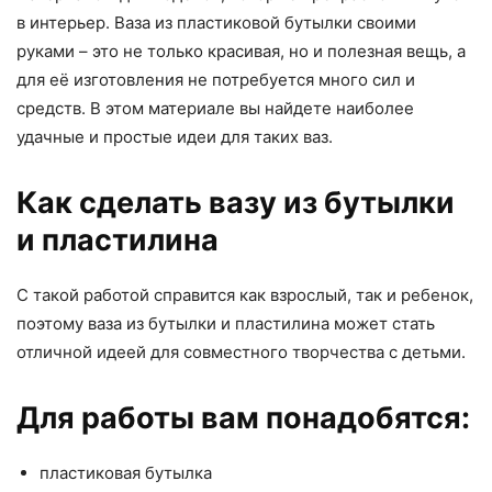
в интерьер. Ваза из пластиковой бутылки своими
руками – это не только красивая, но и полезная вещь, а
для её изготовления не потребуется много сил и
средств. В этом материале вы найдете наиболее
удачные и простые идеи для таких ваз.
Как сделать вазу из бутылки
и пластилина
С такой работой справится как взрослый, так и ребенок,
поэтому ваза из бутылки и пластилина может стать
отличной идеей для совместного творчества с детьми.
Для работы вам понадобятся:
пластиковая бутылка