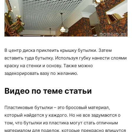
В центр диска приклеить крышку бутылки. Затем
вставить туда бутылку. Используя губку нанести слоями
краску на стенки и основу. Также можно
задекорировать вазу по желанию.
Видео по теме статьи
Пластиковые бутылки – это бросовый материал,
который найдется у каждого. Но не все задумаются о
том, что бутылки из пластика могут стать отличным
материалом для поделок, которые прекрасно впишутся