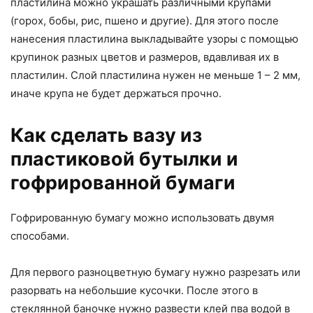
пластилина можно украшать различными крупами
(горох, бобы, рис, пшено и другие). Для этого после
нанесения пластилина выкладывайте узоры с помощью
крупинок разных цветов и размеров, вдавливая их в
пластилин. Слой пластилина нужен не меньше 1 – 2 мм,
иначе крупа не будет держаться прочно.
Как сделать вазу из
пластиковой бутылки и
гофрированной бумаги
Гофрированную бумагу можно использовать двумя
способами.
Для первого разноцветную бумагу нужно разрезать или
разорвать на небольшие кусочки. После этого в
стеклянной баночке нужно развести клей пва водой в