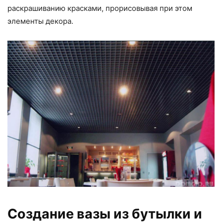
раскрашиванию красками, прорисовывая при этом
элементы декора.
Создание вазы из бутылки и