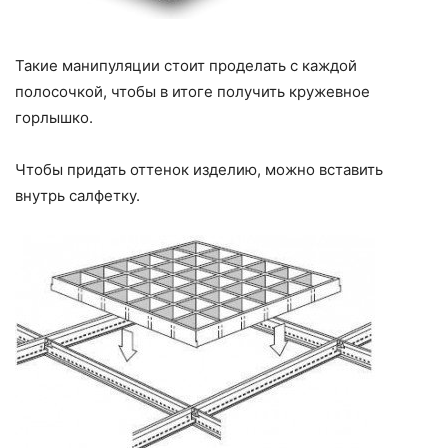
Такие манипуляции стоит проделать с каждой
полосочкой, чтобы в итоге получить кружевное
горлышко.
Чтобы придать оттенок изделию, можно вставить
внутрь салфетку.