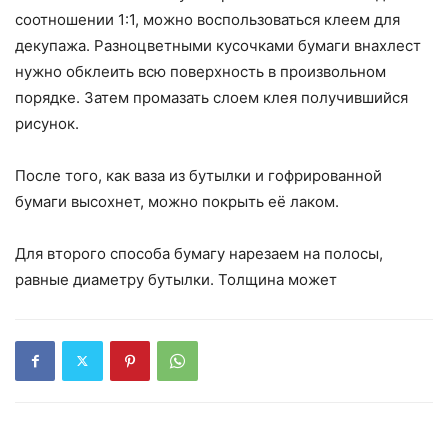
соотношении 1:1, можно воспользоваться клеем для
декупажа. Разноцветными кусочками бумаги внахлест
нужно обклеить всю поверхность в произвольном
порядке. Затем промазать слоем клея получившийся
рисунок.
После того, как ваза из бутылки и гофрированной
бумаги высохнет, можно покрыть её лаком.
Для второго способа бумагу нарезаем на полосы,
равные диаметру бутылки. Толщина может