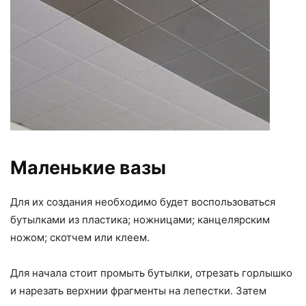
Маленькие вазы
Для их создания необходимо будет воспользоваться
бутылками из пластика; ножницами; канцелярским
ножом; скотчем или клеем.
Для начала стоит промыть бутылки, отрезать горлышко
и нарезать верхнии фрагменты на лепестки. Затем