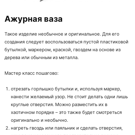
Ажурная ваза
Такое изделие необычное и оригинальное. Для его
создания следует воспользоваться пустой пластиковой
бутылкой, маркером, краской, гвоздем на основе из
дерева или обычным из металла.
Мастер класс пошагово:
отрезать горлышко бутылки и, используя маркер,
нанести желаемый узор. Не стоит делать одни лишь
круглые отверстия. Можно разместить их в
хаотичном порядке – это также будет смотреться
оригинально и необычно.
нагреть гвоздь или паяльник и сделать отверстия,