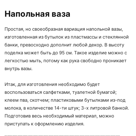
Напольная ваза
Простая, но своеобразная вариация напольной вазы,
изготовленная из бутылок из пластмассы и стеклянной
банки, превосходно дополнит любой декор. В высоту
поделка может быть до 95 см. Такое изделие можно с
легкостью мыть, потому как рука свободно проникает
внутрь вазы.
Итак, для изготовления необходимо будет
воспользоваться салфетками, туалетной бумагой;
клеем пва, скотчем; пластиковыми бутылками из-под
молока, в количестве 14-ти штук; 3-х литровой банкой.
Подготовив весь необходимый материал, можно
приступать к оформлению изделия.