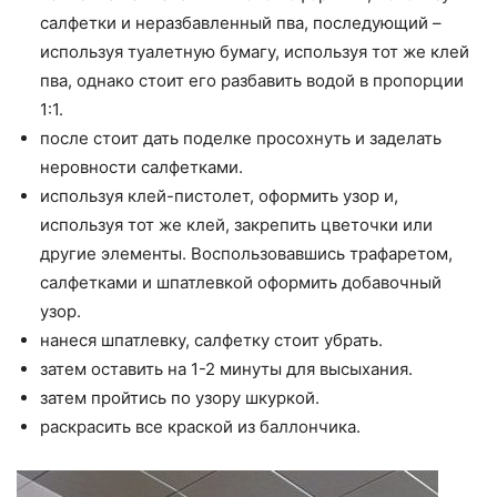
салфетки и неразбавленный пва, последующий –
используя туалетную бумагу, используя тот же клей
пва, однако стоит его разбавить водой в пропорции
1:1.
после стоит дать поделке просохнуть и заделать
неровности салфетками.
используя клей-пистолет, оформить узор и,
используя тот же клей, закрепить цветочки или
другие элементы. Воспользовавшись трафаретом,
салфетками и шпатлевкой оформить добавочный
узор.
нанеся шпатлевку, салфетку стоит убрать.
затем оставить на 1-2 минуты для высыхания.
затем пройтись по узору шкуркой.
раскрасить все краской из баллончика.