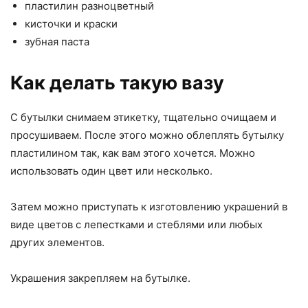
пластилин разноцветный
кисточки и краски
зубная паста
Как делать такую вазу
С бутылки снимаем этикетку, тщательно очищаем и
просушиваем. После этого можно облеплять бутылку
пластилином так, как вам этого хочется. Можно
использовать один цвет или несколько.
Затем можно приступать к изготовлению украшений в
виде цветов с лепестками и стеблями или любых
других элементов.
Украшения закрепляем на бутылке.