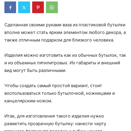
Сделанная своими руками ваза из пластиковой бутылки
вполне может стать ярким элементом любого декора, а
также отличным подарком для близкого человека.
Изделия можно изготовить как из обычных бутылок, так
и из объемных пятилитровых. Их габариты и внешний
вид могут быть различными.
Чтобы создать самый простой вариант, стоит
воспользоваться только бутылочкой, ножницами и
канцелярским ножом.
Итак, для изготовления такого изделия нужно
разметить прозрачную бутылку: нанести черту