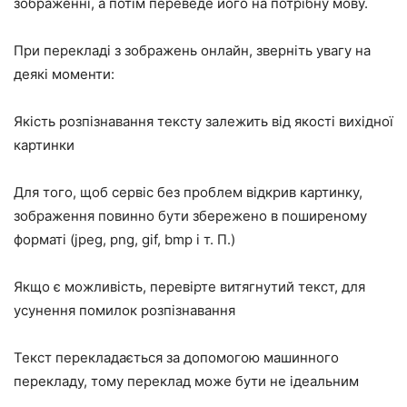
зображенні, а потім переведе його на потрібну мову.
При перекладі з зображень онлайн, зверніть увагу на
деякі моменти:
Якість розпізнавання тексту залежить від якості вихідної
картинки
Для того, щоб сервіс без проблем відкрив картинку,
зображення повинно бути збережено в поширеному
форматі (jpeg, png, gif, bmp і т. П.)
Якщо є можливість, перевірте витягнутий текст, для
усунення помилок розпізнавання
Текст перекладається за допомогою машинного
перекладу, тому переклад може бути не ідеальним