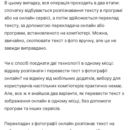
В цьому випадку, вся операція проходить в два етапи:
спочатку відбувається розпізнавання тексту в програмі
або на онлайн сервісі, а потім здійснюється переклад
тексту, за допомогою перекладача онлайн або
програми, встановленого на комп’ютері. Можна,
звичайно, скопіювати текст з фото вручну, але це не
завжди виправдано.
Чи є спосіб поєднати дві технології в одному місці:
відразу розпізнати і перевести тест з фотографії
онлайн? на відміну від мобільних додатків, вибору для
користувачів настільних комп’ютерів практично немає.
Але, все ж я знайшов два варіанти, як перевести текст з
зображення онлайн в одному місці, без допомоги
програм та інших сервісів.
Перекладач з фотографії онлайн розпізнає текст на