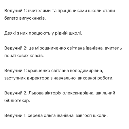
Ведучий 1: вчителями та працівниками школи стали
багато випускників.
Деякі з них працюють у рідній школі.
Ведучий 2: це мірошниченко світлана іванівна, вчитель
початкових класів.
Ведучий 1: кравченко світлана володимирівна,
заступник директора з навчально-виховної роботи.
Ведучий 2. Львова вікторія олександрівна, шкільний
бібліотекар.
Ведучий 1. середа ольга іванівна, завгосп школи.