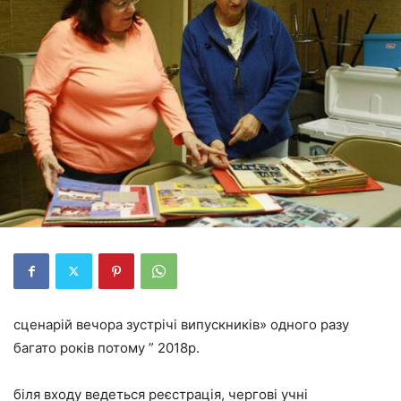
сценарій вечора зустрічі випускників» одного разу
багато років потому ” 2018р.
біля входу ведеться реєстрація, чергові учні