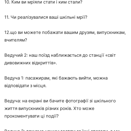
10. Ким ви мріяли стати і ким стали?
11. Чи реалізувалися ваші шкільні мрії?
12.що ви можете побажати вашим друзям, випускникам,
вчителям?
Ведучий 2: наш поїзд наближається до станції «світ
дивовижних відкриттів».
Ведуча 1: пасажирам, які бажають вийти, можна
відповідати з місця.
Ведуча: на екрані ви бачите фотографії зі шкільного
життя випускників різних років. Хто може
прокоментувати ці події?