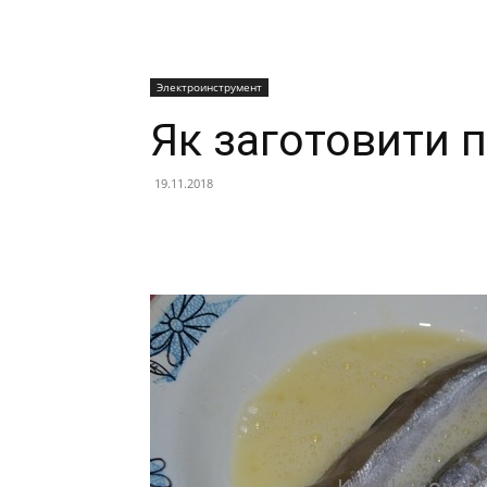
Электроинструмент
Як заготовити 
19.11.2018