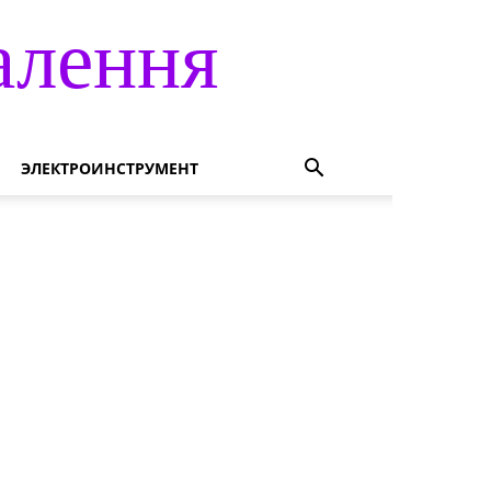
алення
ЭЛЕКТРОИНСТРУМЕНТ