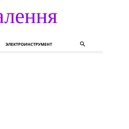
алення
ЭЛЕКТРОИНСТРУМЕНТ