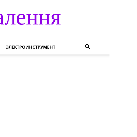
алення
ЭЛЕКТРОИНСТРУМЕНТ