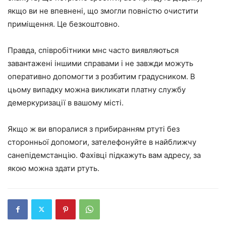
якщо ви не впевнені, що змогли повністю очистити
приміщення. Це безкоштовно.
Правда, співробітники мнс часто виявляються
завантажені іншими справами і не завжди можуть
оперативно допомогти з розбитим градусником. В
цьому випадку можна викликати платну службу
демеркуризації в вашому місті.
Якщо ж ви впоралися з прибиранням ртуті без
сторонньої допомоги, зателефонуйте в найближчу
санепідемстанцію. Фахівці підкажуть вам адресу, за
якою можна здати ртуть.