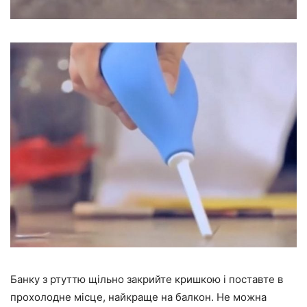
Банку з ртуттю щільно закрийте кришкою і поставте в
прохолодне місце, найкраще на балкон. Не можна