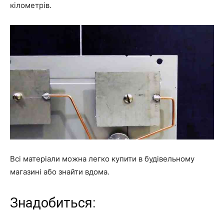
кілометрів.
Всі матеріали можна легко купити в будівельному
магазині або знайти вдома.
Знадобиться: