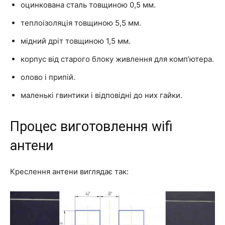
оцинкована сталь товщиною 0,5 мм.
теплоізоляція товщиною 5,5 мм.
мідний дріт товщиною 1,5 мм.
корпус від старого блоку живлення для комп’ютера.
олово і припій.
маленькі гвинтики і відповідні до них гайки.
Процес виготовлення wifi
антени
Креслення антени виглядає так: