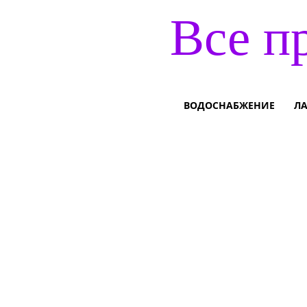
Все п
ВОДОСНАБЖЕНИЕ
Л