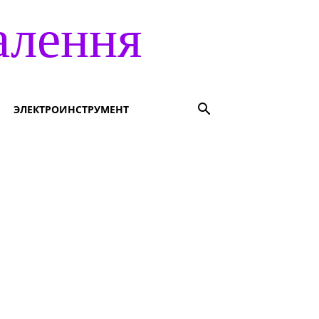
алення
ЭЛЕКТРОИНСТРУМЕНТ