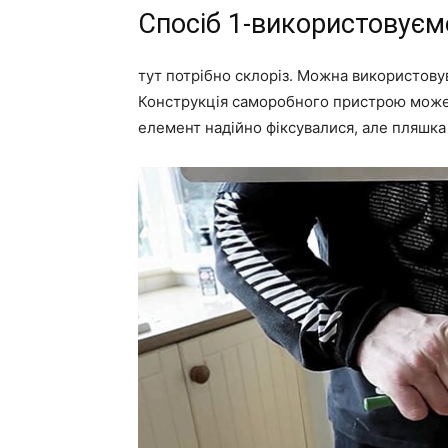
Спосіб 1-використовуєм
тут потрібно склоріз. Можна використову
Конструкція саморобного пристрою може 
елемент надійно фіксувалися, але пляшка