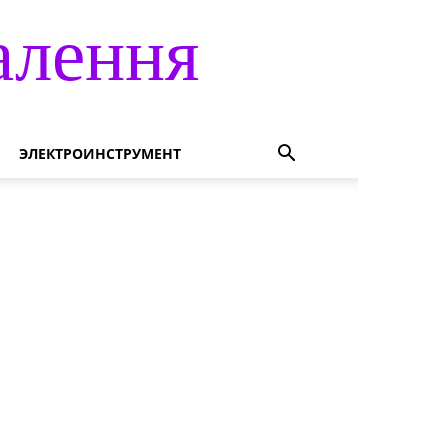
алення
ЭЛЕКТРОИНСТРУМЕНТ