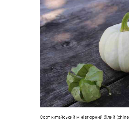
Сорт китайський мініатюрний білий (chine