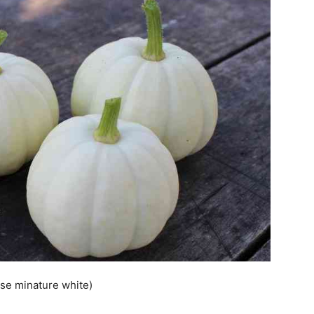
se minature white)