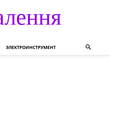
алення
ЭЛЕКТРОИНСТРУМЕНТ