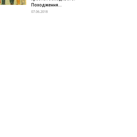
Походження...
07.06.2018