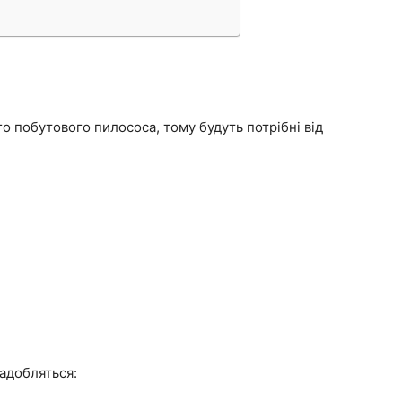
о побутового пилососа, тому будуть потрібні від
адобляться: