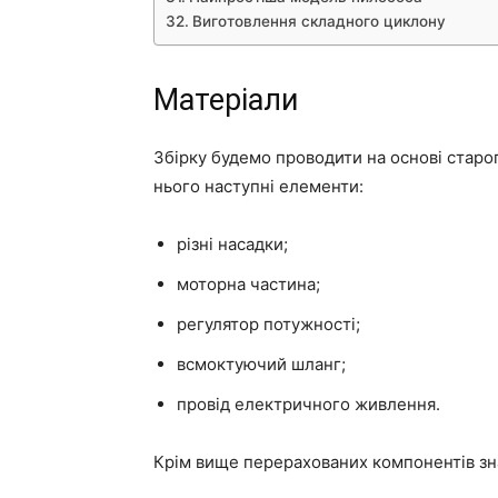
Виготовлення складного циклону
Матеріали
Збірку будемо проводити на основі старог
нього наступні елементи:
різні насадки;
моторна частина;
регулятор потужності;
всмоктуючий шланг;
провід електричного живлення.
Крім вище перерахованих компонентів зн