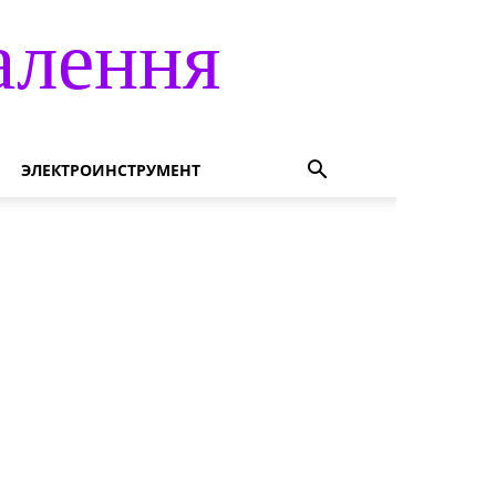
алення
ЭЛЕКТРОИНСТРУМЕНТ