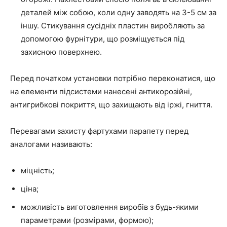
деталей між собою, коли одну заводять на 3-5 см за
іншу. Стикування сусідніх пластин виробляють за
допомогою фурнітури, що розміщується під
захисною поверхнею.
Перед початком установки потрібно переконатися, що
на елементи підсистеми нанесені антикорозійні,
антигрибкові покриття, що захищають від іржі, гниття.
Перевагами захисту фартухами парапету перед
аналогами називають:
міцність;
ціна;
можливість виготовлення виробів з будь-якими
параметрами (розмірами, формою);