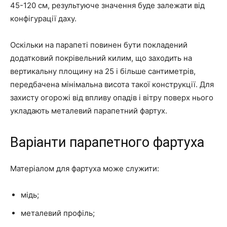
45-120 см, результуюче значення буде залежати від
конфігурації даху.
Оскільки на парапеті повинен бути покладений
додатковий покрівельний килим, що заходить на
вертикальну площину на 25 і більше сантиметрів,
передбачена мінімальна висота такої конструкції. Для
захисту огорожі від впливу опадів і вітру поверх нього
укладають металевий парапетний фартух.
Варіанти парапетного фартуха
Матеріалом для фартуха може служити:
мідь;
металевий профіль;