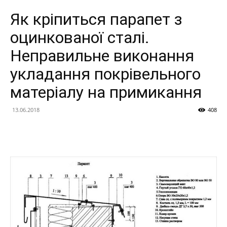
Як кріпиться парапет з
оцинкованої сталі.
Неправильне виконання
укладання покрівельного
матеріалу на примикання
13.06.2018
408