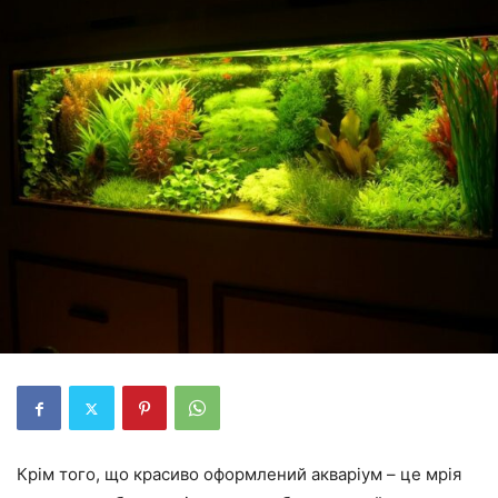
Крім того, що красиво оформлений акваріум – це мрія