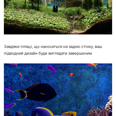
Завдяки плівці, що наноситься на задню стінку, ваш
підводний дизайн буде виглядати завершеним