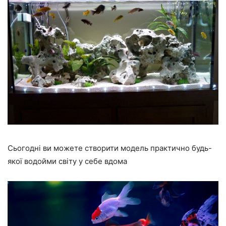
Сьогодні ви можете створити модель практично будь-
якої водойми світу у себе вдома